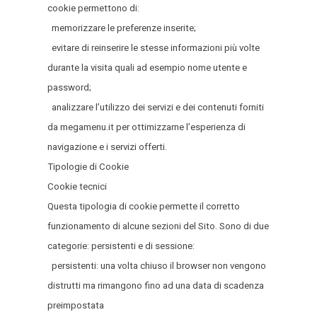
cookie permettono di:
memorizzare le preferenze inserite;
evitare di reinserire le stesse informazioni più volte
durante la visita quali ad esempio nome utente e
password;
analizzare l’utilizzo dei servizi e dei contenuti forniti
da megamenu.it per ottimizzarne l’esperienza di
navigazione e i servizi offerti.
Tipologie di Cookie
Cookie tecnici
Questa tipologia di cookie permette il corretto
funzionamento di alcune sezioni del Sito. Sono di due
categorie: persistenti e di sessione:
persistenti: una volta chiuso il browser non vengono
distrutti ma rimangono fino ad una data di scadenza
preimpostata