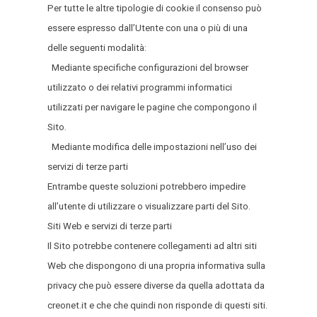
Per tutte le altre tipologie di cookie il consenso può
essere espresso dall’Utente con una o più di una
delle seguenti modalità:
Mediante specifiche configurazioni del browser
utilizzato o dei relativi programmi informatici
utilizzati per navigare le pagine che compongono il
Sito.
Mediante modifica delle impostazioni nell’uso dei
servizi di terze parti
Entrambe queste soluzioni potrebbero impedire
all’utente di utilizzare o visualizzare parti del Sito.
Siti Web e servizi di terze parti
Il Sito potrebbe contenere collegamenti ad altri siti
Web che dispongono di una propria informativa sulla
privacy che può essere diverse da quella adottata da
creonet.it e che che quindi non risponde di questi siti.