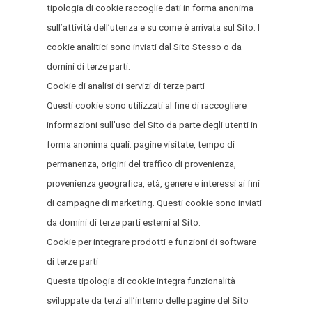
tipologia di cookie raccoglie dati in forma anonima
sull’attività dell’utenza e su come è arrivata sul Sito. I
cookie analitici sono inviati dal Sito Stesso o da
domini di terze parti.
Cookie di analisi di servizi di terze parti
Questi cookie sono utilizzati al fine di raccogliere
informazioni sull’uso del Sito da parte degli utenti in
forma anonima quali: pagine visitate, tempo di
permanenza, origini del traffico di provenienza,
provenienza geografica, età, genere e interessi ai fini
di campagne di marketing. Questi cookie sono inviati
da domini di terze parti esterni al Sito.
Cookie per integrare prodotti e funzioni di software
di terze parti
Questa tipologia di cookie integra funzionalità
sviluppate da terzi all’interno delle pagine del Sito