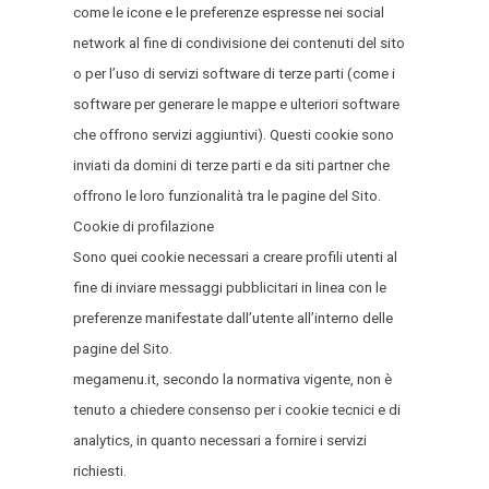
come le icone e le preferenze espresse nei social
network al fine di condivisione dei contenuti del sito
o per l’uso di servizi software di terze parti (come i
software per generare le mappe e ulteriori software
che offrono servizi aggiuntivi). Questi cookie sono
inviati da domini di terze parti e da siti partner che
offrono le loro funzionalità tra le pagine del Sito.
Cookie di profilazione
Sono quei cookie necessari a creare profili utenti al
fine di inviare messaggi pubblicitari in linea con le
preferenze manifestate dall’utente all’interno delle
pagine del Sito.
megamenu.it, secondo la normativa vigente, non è
tenuto a chiedere consenso per i cookie tecnici e di
analytics, in quanto necessari a fornire i servizi
richiesti.