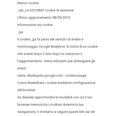
Elenco cookie
_iub_cs-35129647 cookie di sessione
Ultimo aggiornamento 08/09/2019
Informazioni sui cookie
_ga
Il cookie _ga fa parte del servizio di analisi e
monitoraggio Google Analytics. Si tratta di un cookie
che scade dopo 2 anni dopo la creazione o
l’aggiornamento. Viene utilizzato per distinguere gli
utenti.
visita: developers.google.com › cookie-usage
Come disabilitare i cookie mediante configurazione
del browser
Se desideri approfondire le modalità con cui il tuo
browser memorizza i cookies durante la tua
navigazione, ti invitiamo a seguire questi link sui siti