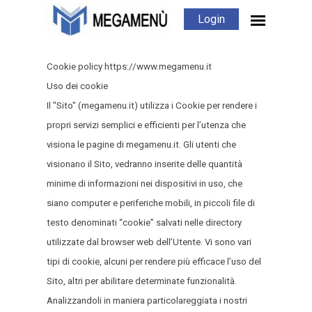
Login
Cookie policy https://www.megamenu.it
Uso dei cookie
Il "Sito" (megamenu.it) utilizza i Cookie per rendere i
propri servizi semplici e efficienti per l’utenza che
visiona le pagine di megamenu.it. Gli utenti che
visionano il Sito, vedranno inserite delle quantità
minime di informazioni nei dispositivi in uso, che
siano computer e periferiche mobili, in piccoli file di
testo denominati “cookie” salvati nelle directory
utilizzate dal browser web dell’Utente. Vi sono vari
tipi di cookie, alcuni per rendere più efficace l’uso del
Sito, altri per abilitare determinate funzionalità.
Analizzandoli in maniera particolareggiata i nostri