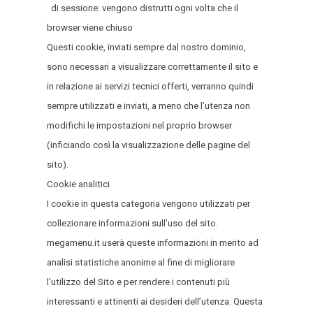
di sessione: vengono distrutti ogni volta che il
browser viene chiuso
Questi cookie, inviati sempre dal nostro dominio,
sono necessari a visualizzare correttamente il sito e
in relazione ai servizi tecnici offerti, verranno quindi
sempre utilizzati e inviati, a meno che l’utenza non
modifichi le impostazioni nel proprio browser
(inficiando così la visualizzazione delle pagine del
sito).
Cookie analitici
I cookie in questa categoria vengono utilizzati per
collezionare informazioni sull’uso del sito.
megamenu.it userà queste informazioni in merito ad
analisi statistiche anonime al fine di migliorare
l’utilizzo del Sito e per rendere i contenuti più
interessanti e attinenti ai desideri dell’utenza. Questa